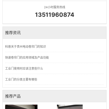
24小时服务热线
13511960874
推荐资讯
科普关于贵州电动卷帘门的知识
快速卷帘门的应用领域及产品功能
工业门使用时应该注意些什么
工业门的分类主要有哪些
推荐产品