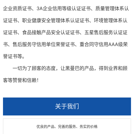
企业资质证书、
3A
企业信用等级认证证书、质量管理体系认
证证书、职业健康安全管理体系认证证书、环境管理体系认
证证书、食品接触产品安全认证证书、五星售后服务认证证
书、售后服务守信用单位荣誉证书、重合同守信用
AAA
级荣
誉证书等。
一切为了顾客的态度，让黑曼巴的产品，得到业界和顾
客等赞誉和信赖！
关于我们
优良的产品、完善的服务、务实的价格