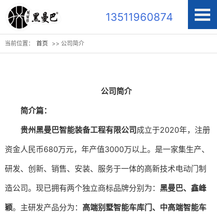
13511960874
当前位置：
首页
>> 公司简介
公司简介
简介篇：
贵州黑曼巴智能装备工程有限公司
成立于2020年，注册
资金人民币680万元，年产值3000万以上。是一家集生产、
研发、创新、销售、安装、服务于一体的高新技术电动门制
造公司。现已拥有两个独立商标品牌分别为：
黑曼巴、鑫峰
颖
。主研发产品分为：
高端别墅智能车库门、中高端智能车