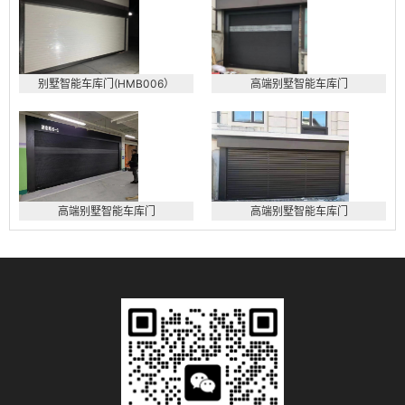
别墅智能车库门(HMB006）
高端别墅智能车库门
高端别墅智能车库门
高端别墅智能车库门