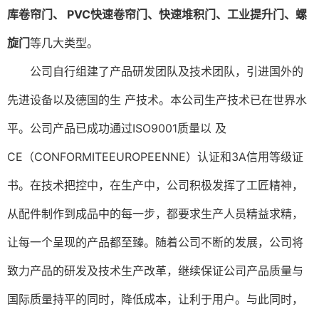
库卷帘门、 PVC快速卷帘门、快速堆积门、工业提升门、螺
旋门
等几大类型。
公司自行组建了产品研发团队及技术团队，引进国外的
先进设备以及德国的生 产技术。本公司生产技术已在世界水
平。公司产品已成功通过
ISO9001
质量以 及
CE
（
CONFORMITEEUROPEENNE
）认证和
3A
信用等级证
书。在技术把控中，在生产中，公司积极发挥了工匠精神，
从配件制作到成品中的每一步，都要求生产人员精益求精，
让每一个呈现的产品都至臻。随着公司不断的发展，公司将
致力产品的研发及技术生产改革，继续保证公司产品质量与
国际质量持平的同时，降低成本，让利于用户。与此同时，