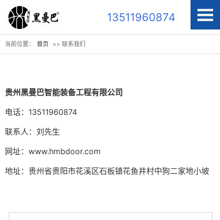
13511960874
当前位置：
首页
>> 联系我们
贵州黑曼巴智能装备工程有限公司
电话：
1351196087
4
联系人：刘先生
网址：
www.hmbdoor.com
地址：贵州省贵阳市花溪区石板镇花鱼井村中狗二家地小坡