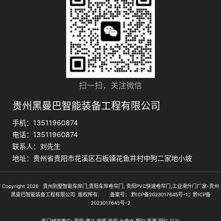
扫一扫，关注微信
贵州黑曼巴智能装备工程有限公司
手机：13511960874
电话：13511960874
联系人：刘先生
地址：贵州省贵阳市花溪区石板镇花鱼井村中狗二家地小坡
Copyright 2026 贵州别墅智能车库门,贵阳车库卷帘门, 贵阳PVC快速卷帘门,工业滑升门厂家-贵州
黑曼巴智能装备工程有限公司 版权所有. 备案号：
黔ICP备2023017645号-1；黔ICP备
2023017645号-2