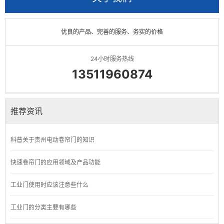
优良的产品、完善的服务、务实的价格
24小时服务热线
13511960874
推荐资讯
科普关于贵州电动卷帘门的知识
快速卷帘门的应用领域及产品功能
工业门使用时应该注意些什么
工业门的分类主要有哪些