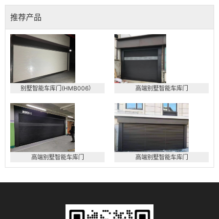
推荐产品
别墅智能车库门(HMB006）
高端别墅智能车库门
高端别墅智能车库门
高端别墅智能车库门